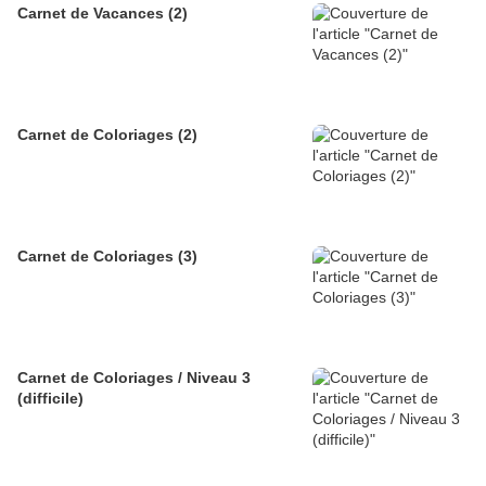
Carnet de Vacances (2)
Carnet de Coloriages (2)
Carnet de Coloriages (3)
Carnet de Coloriages / Niveau 3
(difficile)