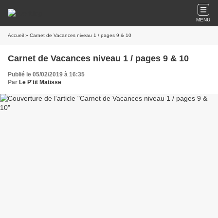
MENU
Accueil
» Carnet de Vacances niveau 1 / pages 9 & 10
Carnet de Vacances niveau 1 / pages 9 & 10
Publié le 05/02/2019 à 16:35
Par
Le P'tit Matisse