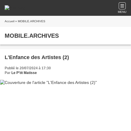
MENU
Accueil
» MOBILE.ARCHIVES
MOBILE.ARCHIVES
L'Enfance des Artistes (2)
Publié le 20/07/2024 à 17:30
Par
Le P'tit Matisse