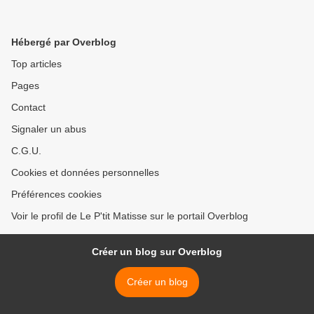
Hébergé par Overblog
Top articles
Pages
Contact
Signaler un abus
C.G.U.
Cookies et données personnelles
Préférences cookies
Voir le profil de Le P'tit Matisse sur le portail Overblog
Créer un blog sur Overblog
Créer un blog