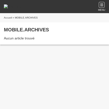
MENU
Accueil
» MOBILE.ARCHIVES
MOBILE.ARCHIVES
Aucun article trouvé