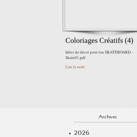
Coloriages Créatifs (4)
Idées de décor pour ton SKATEBOARD -
Skate01.pdf
Lire la suite
Archives
2026