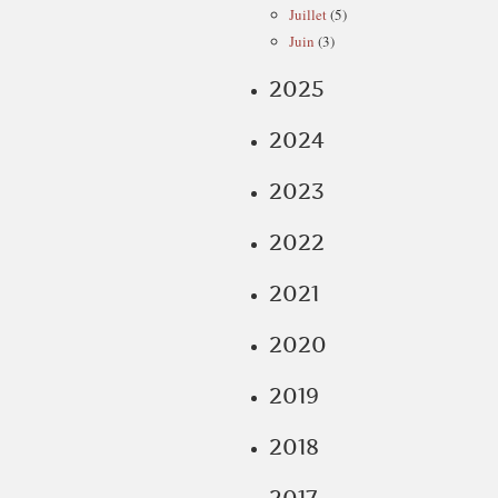
Juillet
(5)
Juin
(3)
2025
2024
2023
2022
2021
2020
2019
2018