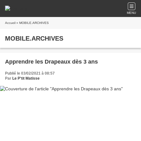
MENU
Accueil
» MOBILE.ARCHIVES
MOBILE.ARCHIVES
Apprendre les Drapeaux dès 3 ans
Publié le 03/02/2021 à 08:57
Par
Le P'tit Matisse