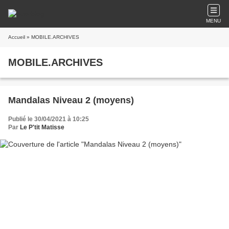
MENU
Accueil
» MOBILE.ARCHIVES
MOBILE.ARCHIVES
Mandalas Niveau 2 (moyens)
Publié le 30/04/2021 à 10:25
Par
Le P'tit Matisse