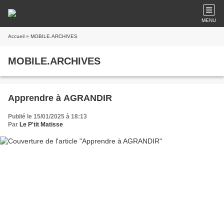
MENU
Accueil
» MOBILE.ARCHIVES
MOBILE.ARCHIVES
Apprendre à AGRANDIR
Publié le 15/01/2025 à 18:13
Par
Le P'tit Matisse