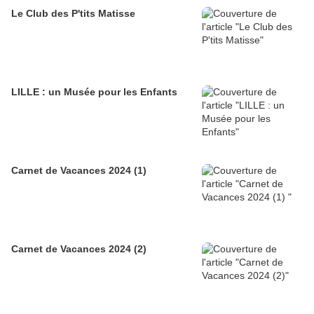
Le Club des P'tits Matisse
LILLE : un Musée pour les Enfants
Carnet de Vacances 2024 (1)
Carnet de Vacances 2024 (2)