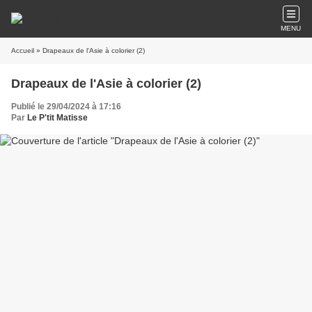
MENU
Accueil
» Drapeaux de l'Asie à colorier (2)
Drapeaux de l'Asie à colorier (2)
Publié le 29/04/2024 à 17:16
Par
Le P'tit Matisse