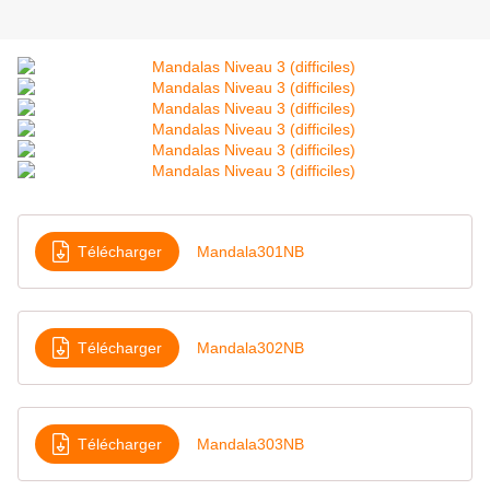
Télécharger
Mandala301NB
Télécharger
Mandala302NB
Télécharger
Mandala303NB