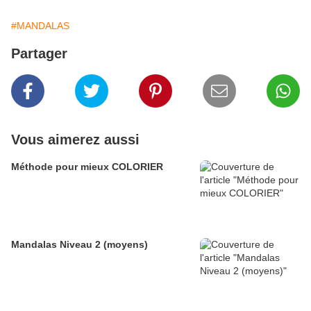
#MANDALAS
Partager
Vous aimerez aussi
Méthode pour mieux COLORIER
Mandalas Niveau 2 (moyens)