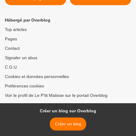
Hébergé par Overblog
Top articles
Pages
Contact
Signaler un abus
C.G.U.
Cookies et données personnelles
Préférences cookies
Voir le profil de Le P'tit Matisse sur le portail Overblog
Créer un blog sur Overblog
Créer un blog