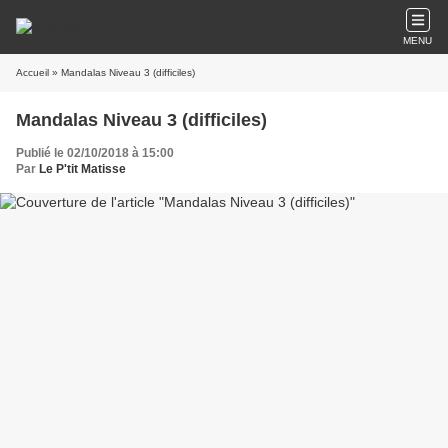
MENU
Accueil
» Mandalas Niveau 3 (difficiles)
Mandalas Niveau 3 (difficiles)
Publié le 02/10/2018 à 15:00
Par
Le P'tit Matisse