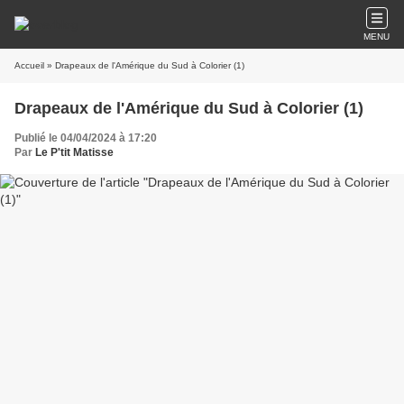
MENU
Accueil
» Drapeaux de l'Amérique du Sud à Colorier (1)
Drapeaux de l'Amérique du Sud à Colorier (1)
Publié le 04/04/2024 à 17:20
Par
Le P'tit Matisse