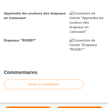
Apprendre les couleurs des drapeaux
en s'amusant
Drapeaux "RUGBY"
Commentaires
Ajouter un commentaire