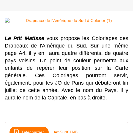
Le Ptit Matisse
vous propose les Coloriages des
Drapeaux de l'Amérique du Sud. Sur une même
page A4, il y en aura quatre différents, de quatre
pays voisins. Un point de couleur permettra aux
enfants de repérer leur position sur la Carte
générale. Ces Coloriages pourront servir,
également, pour les JO de Paris qui débuteront fin
juillet de cette année. Avec le nom du Pays, il y
aura le nom de la Capitale, en bas à droite.
Télécharger
AmSud01NB