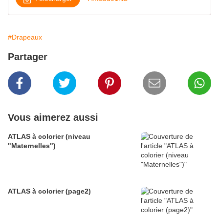
#Drapeaux
Partager
Vous aimerez aussi
ATLAS à colorier (niveau
"Maternelles")
ATLAS à colorier (page2)