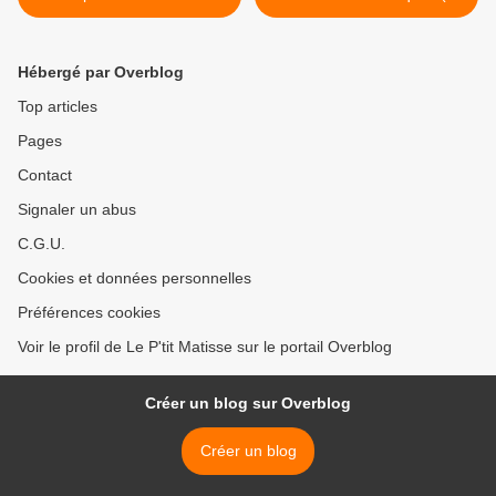
>
Hébergé par Overblog
Top articles
Pages
Contact
Signaler un abus
C.G.U.
Cookies et données personnelles
Préférences cookies
Voir le profil de Le P'tit Matisse sur le portail Overblog
Créer un blog sur Overblog
Créer un blog