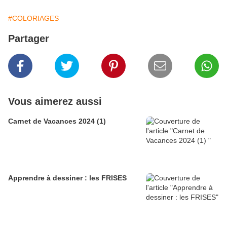
#COLORIAGES
Partager
Vous aimerez aussi
Carnet de Vacances 2024 (1)
Apprendre à dessiner : les FRISES