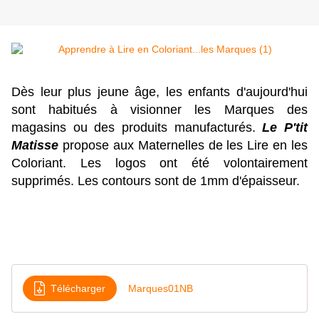
Dès leur plus jeune âge, les enfants d'aujourd'hui
sont habitués à visionner les Marques des
magasins ou des produits manufacturés.
L
e
P'tit
Matisse
propose aux Maternelles de les Lire en les
Coloriant. Les logos ont été volontairement
supprimés. Les contours sont de 1mm d'épaisseur.
Télécharger
Marques01NB