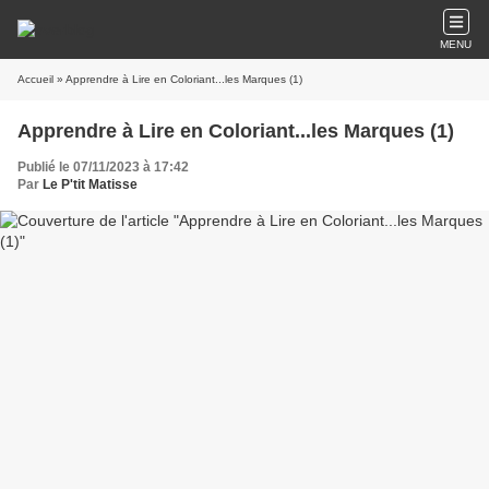
MENU
Accueil
» Apprendre à Lire en Coloriant...les Marques (1)
Apprendre à Lire en Coloriant...les Marques (1)
Publié le 07/11/2023 à 17:42
Par
Le P'tit Matisse