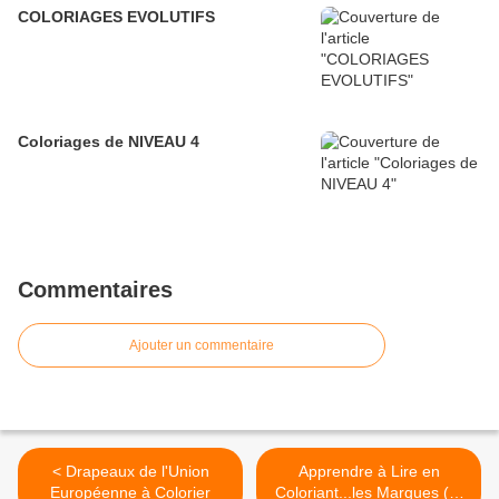
COLORIAGES EVOLUTIFS
Coloriages de NIVEAU 4
Commentaires
Ajouter un commentaire
< Drapeaux de l'Union
Apprendre à Lire en
Européenne à Colorier
Coloriant...les Marques (2)