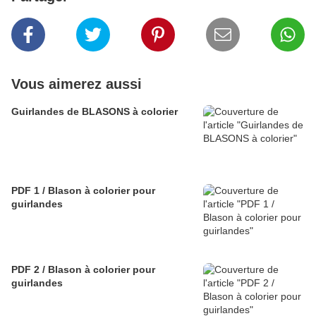
Vous aimerez aussi
Guirlandes de BLASONS à colorier
PDF 1 / Blason à colorier pour
guirlandes
PDF 2 / Blason à colorier pour
guirlandes