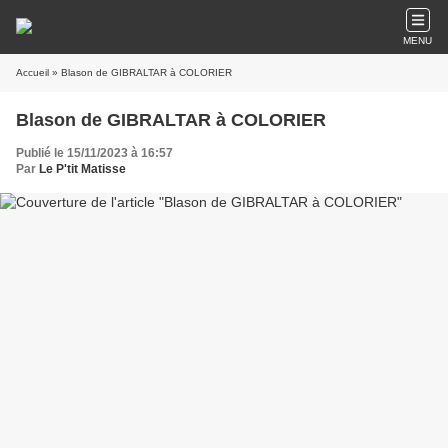
MENU
Accueil
» Blason de GIBRALTAR à COLORIER
Blason de GIBRALTAR à COLORIER
Publié le 15/11/2023 à 16:57
Par
Le P'tit Matisse