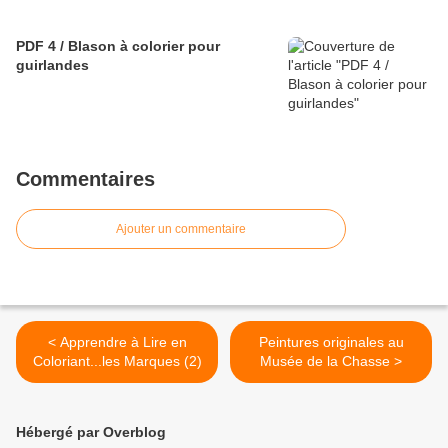
PDF 4 / Blason à colorier pour
guirlandes
Commentaires
Ajouter un commentaire
< Apprendre à Lire en
Peintures originales au
Coloriant...les Marques (2)
Musée de la Chasse >
Hébergé par Overblog