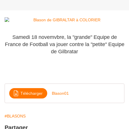
Samedi 18 novemvbre, la "grande" Equipe de
France de Football va jouer contre la "petite" Equipe
de Gilbratar
Télécharger
Blason01
#BLASONS
Partager