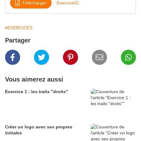
Télécharger
Exercice02
#EXERCICES
Partager
Vous aimerez aussi
Exercice 1 : les traits "droits"
Créer un logo avec ses propres
initiales