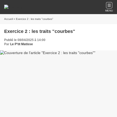
MENU
Accueil
» Exercice 2 : les traits "courbes"
Exercice 2 : les traits "courbes"
Publié le 08/04/2025 à 14:00
Par
Le P'tit Matisse