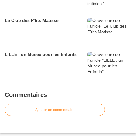
Le Club des P'tits Matisse
LILLE : un Musée pour les Enfants
Commentaires
Ajouter un commentaire