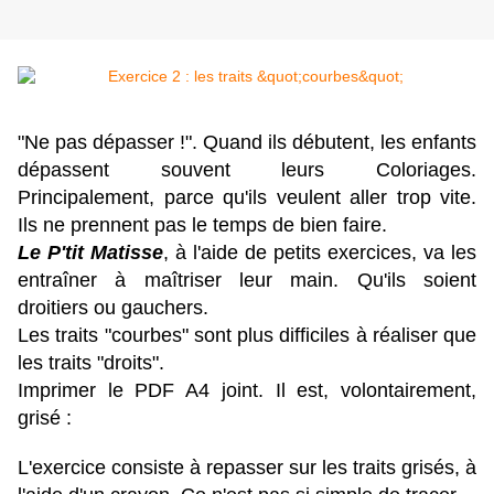
"Ne pas dépasser !". Quand ils débutent, les enfants
dépassent souvent leurs Coloriages.
Principalement, parce qu'ils veulent aller trop vite.
Ils ne prennent pas le temps de bien faire.
Le P'tit Matisse
, à l'aide de petits exercices, va les
entraîner à maîtriser leur main. Qu'ils soient
droitiers ou gauchers.
Les traits "courbes" sont plus difficiles à réaliser que
les traits "droits".
Imprimer le PDF A4 joint. Il est, volontairement,
grisé :
L'exercice consiste à repasser sur les traits grisés, à