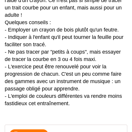
l'aide d'un crayon. Ce n'est pas si simple de tracer
un trait courbe pour un enfant, mais aussi pour un
adulte !
Quelques conseils :
- Employer un crayon de bois plutôt qu'un feutre.
- Indiquer à l'enfant qu'il peut tourner la feuille pour
faciliter son tracé.
- Ne pas tracer par "petits à coups", mais essayer
de tracer la courbe en 3 ou 4 fois maxi.
- L'exercice peut être renouvelé pour voir la
progression de chacun. C'est un peu comme faire
des gammes avec un instrument de musique : un
passage obligé pour apprendre.
- L'emploi de couleurs différentes va rendre moins
fastidieux cet entraînement.