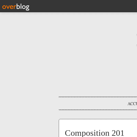
ACC
Composition 201