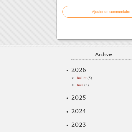
Ajouter un commentaire
Archives
2026
Juillet
(5)
Juin
(3)
2025
2024
2023