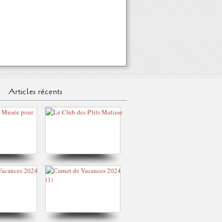
Articles récents