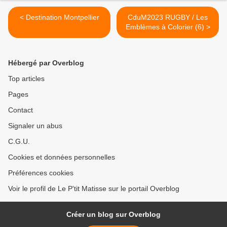
< Destination Montpellier
CduM2023 RUGBY / Les
Emblèmes à Colorier (6) >
Hébergé par Overblog
Top articles
Pages
Contact
Signaler un abus
C.G.U.
Cookies et données personnelles
Préférences cookies
Voir le profil de Le P'tit Matisse sur le portail Overblog
Créer un blog sur Overblog