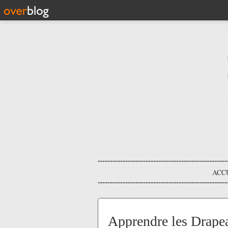
ACC
Apprendre les Drape