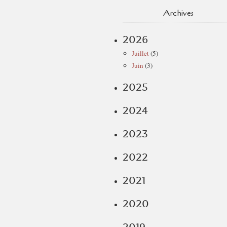
Archives
2026
Juillet
(5)
Juin
(3)
2025
2024
2023
2022
2021
2020