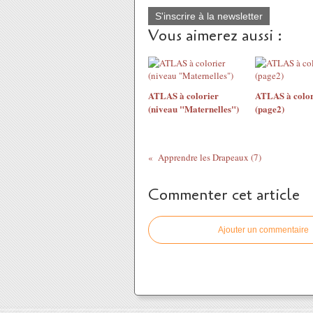
S'inscrire à la newsletter
Vous aimerez aussi :
ATLAS à colorier
ATLAS à color
(niveau "Maternelles")
(page2)
Apprendre les Drapeaux (7)
Commenter cet article
Ajouter un commentaire