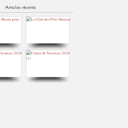
Articles récents