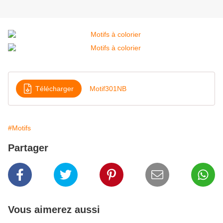
Télécharger
Motif301NB
#Motifs
Partager
Vous aimerez aussi