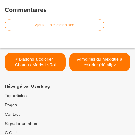
Commentaires
Ajouter un commentaire
< Blasons à colorier :
Armoiries du Mexique à
Chatou / Marly-le-Roi
colorier (détail) >
Hébergé par Overblog
Top articles
Pages
Contact
Signaler un abus
C.G.U.