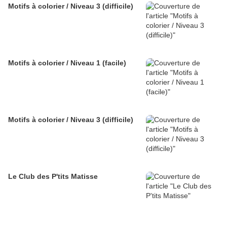
Motifs à colorier / Niveau 3 (difficile)
Motifs à colorier / Niveau 1 (facile)
Motifs à colorier / Niveau 3 (difficile)
Le Club des P'tits Matisse