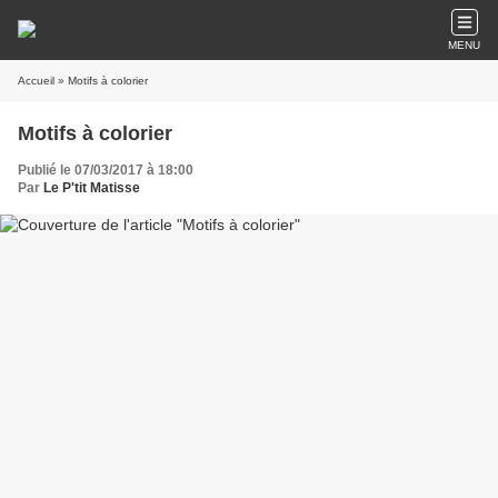
MENU
Accueil
» Motifs à colorier
Motifs à colorier
Publié le 07/03/2017 à 18:00
Par
Le P'tit Matisse