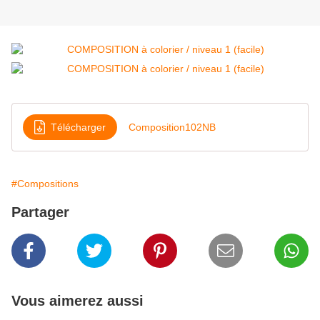
Télécharger
Composition102NB
#Compositions
Partager
Vous aimerez aussi