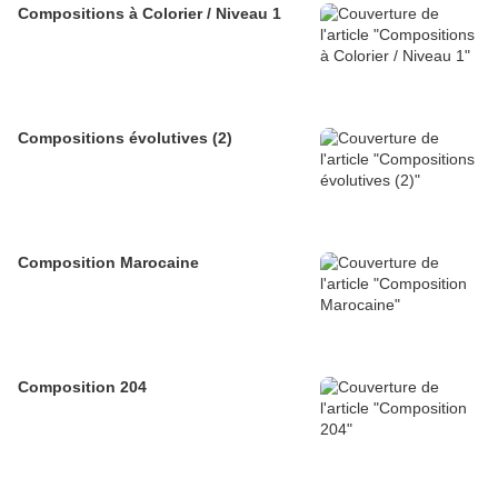
Compositions à Colorier / Niveau 1
Compositions évolutives (2)
Composition Marocaine
Composition 204