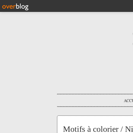
ACC
Motifs à colorier / 