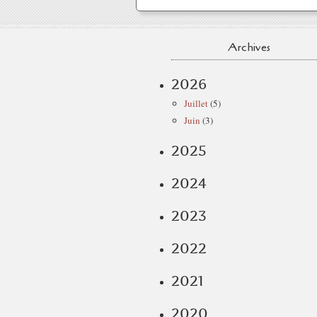
Archives
2026
Juillet
(5)
Juin
(3)
2025
2024
2023
2022
2021
2020