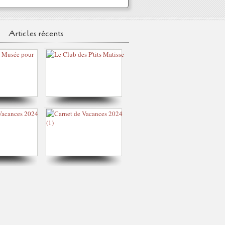
Articles récents