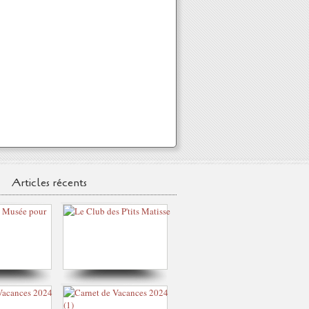
Articles récents