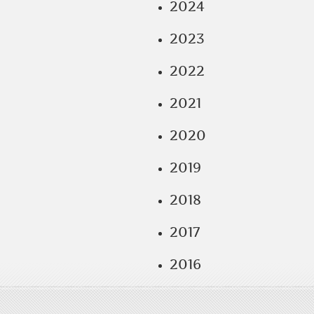
2024
2023
2022
2021
2020
2019
2018
2017
2016