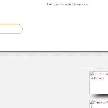
Coloriages niveau 2 (moyen)