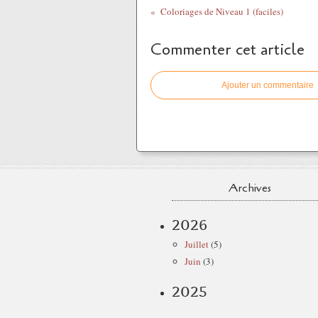
Coloriages de Niveau 1 (faciles)
Commenter cet article
Ajouter un commentaire
Archives
2026
Juillet
(5)
Juin
(3)
2025